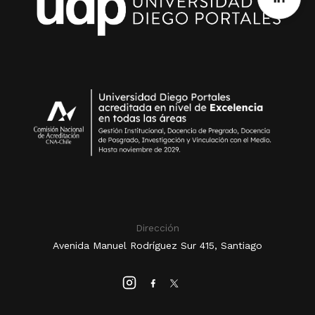
Dirección
Avenida Manuel Rodríguez Sur 415, Santiago