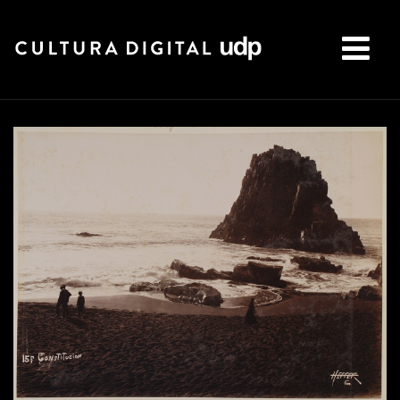
Buscar: