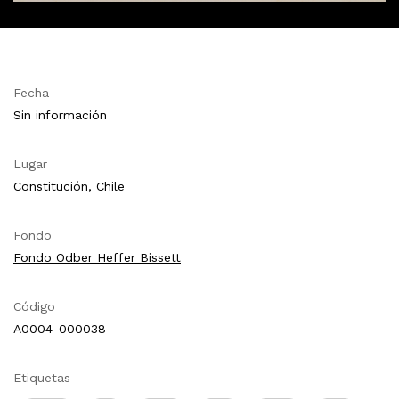
Fecha
Sin información
Lugar
Constitución, Chile
Fondo
Fondo Odber Heffer Bissett
Código
A0004-000038
Etiquetas