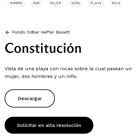
HOMBRE
MAR
MUJER
NIÑO
PLAYA
ROCA
Fondo Odber Heffer Bissett
Constitución
Vista de una playa con rocas sobre la cual pasean un
mujer, dos hombres y un niño.
Descargar
Solicitar en alta resolución