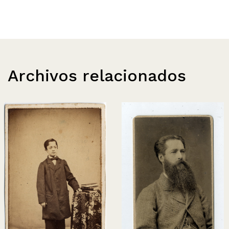
Archivos relacionados