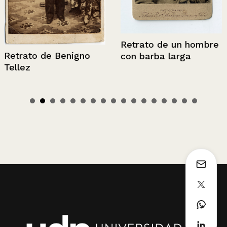
Retrato de un hombre
Retrato de Benigno
con barba larga
Tellez