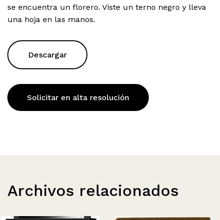
se encuentra un florero. Viste un terno negro y lleva
una hoja en las manos.
Descargar
Solicitar en alta resolución
Archivos relacionados