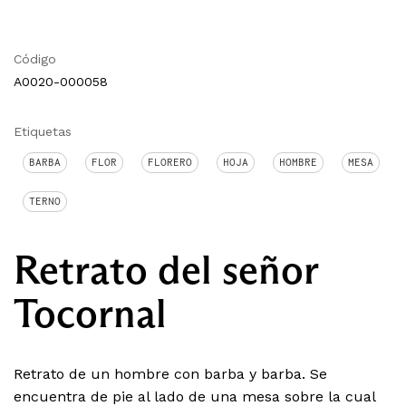
Código
A0020-000058
Etiquetas
BARBA
FLOR
FLORERO
HOJA
HOMBRE
MESA
TERNO
Retrato del señor
Tocornal
Retrato de un hombre con barba y barba. Se
encuentra de pie al lado de una mesa sobre la cual