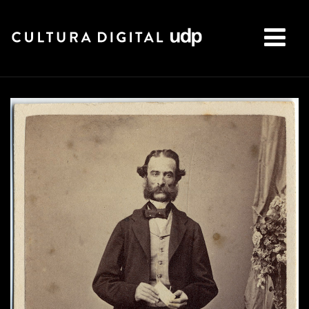
Buscar: