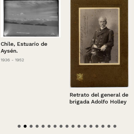
Chile, Estuario de
Aysén.
1936 - 1952
Retrato del general de
brigada Adolfo Holley