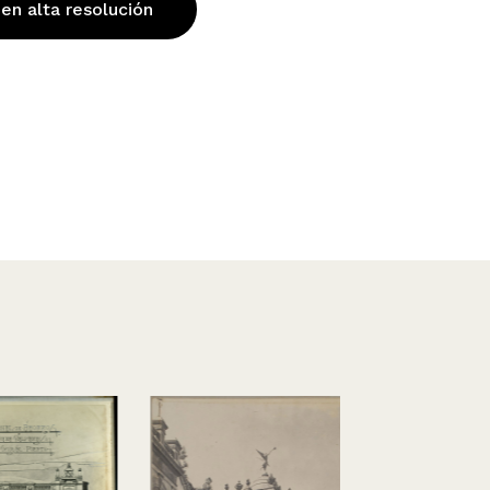
 en alta resolución