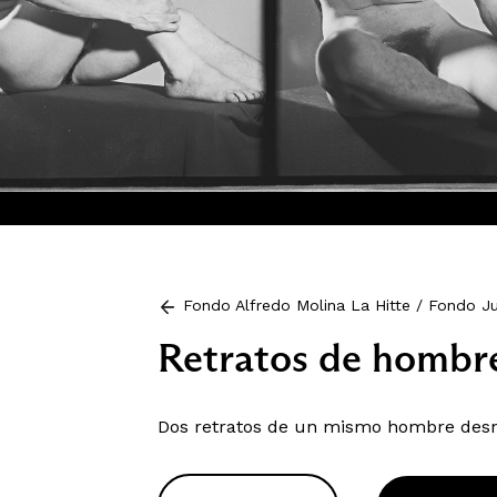
Fondo Alfredo Molina La Hitte
/
Fondo Ju
Retratos de hombr
Dos retratos de un mismo hombre desn