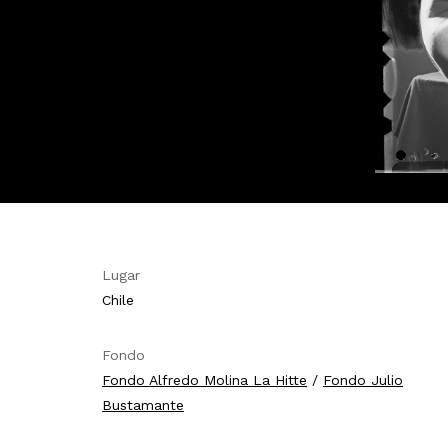
Lugar
Chile
Fondo
Fondo Alfredo Molina La Hitte
/
Fondo Julio
Bustamante