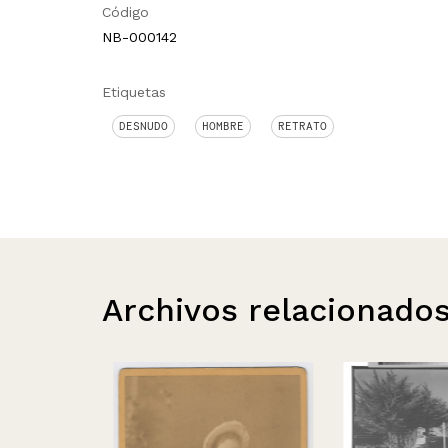
Código
NB-000142
Etiquetas
DESNUDO
HOMBRE
RETRATO
Archivos relacionado