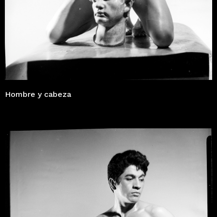
Hombre y cabeza