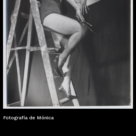
Fotografía de Mónica