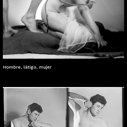
Hombre, látigo, mujer