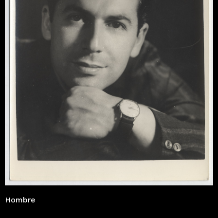
Hombre