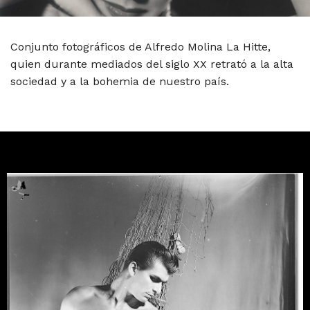
Conjunto fotográficos de Alfredo Molina La Hitte,
quien durante mediados del siglo XX retrató a la alta
sociedad y a la bohemia de nuestro país.