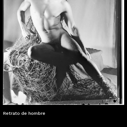
Retrato de hombre