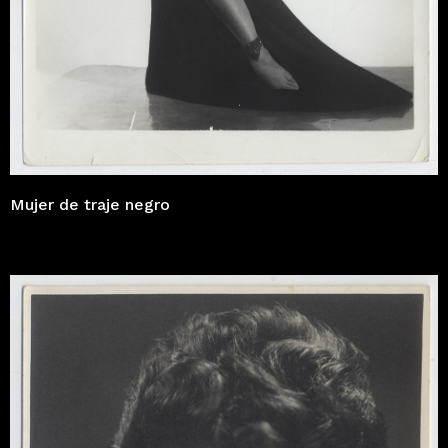
Mujer de traje negro