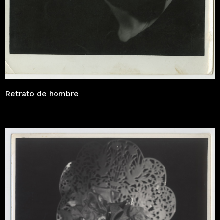
Retrato de hombre