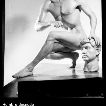
Hombre desnudo