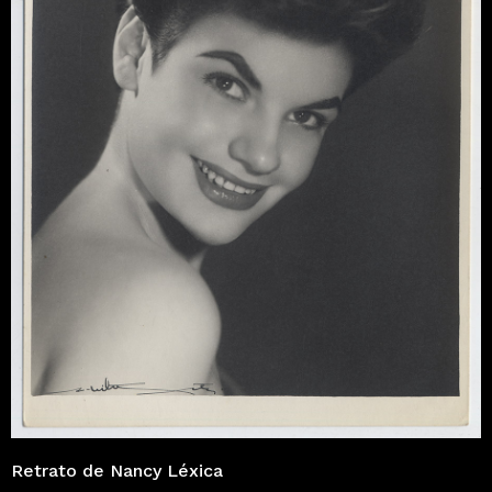
Retrato de Nancy Léxica