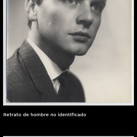
Retrato de hombre no identificado