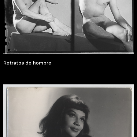
Retratos de hombre