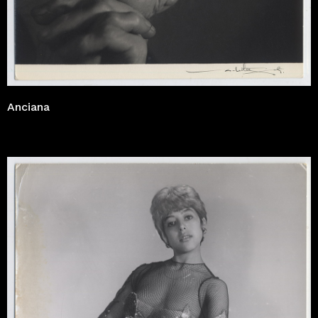
Anciana