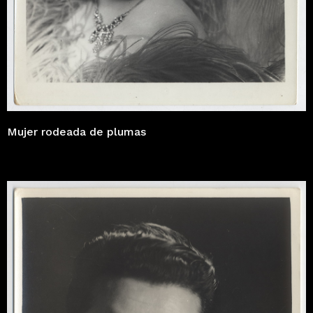
Mujer rodeada de plumas