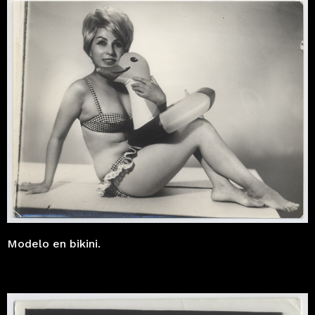
Modelo en bikini.