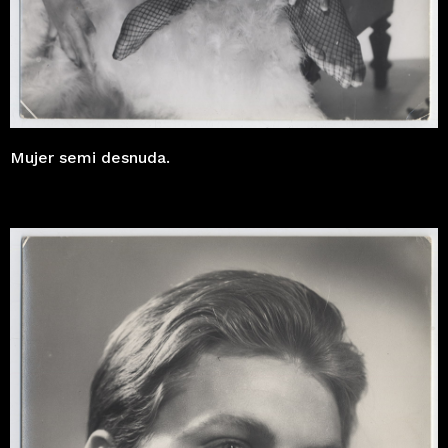
Mujer semi desnuda.