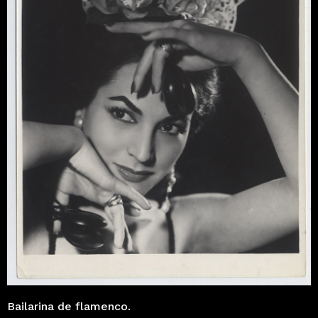
Bailarina de flamenco.