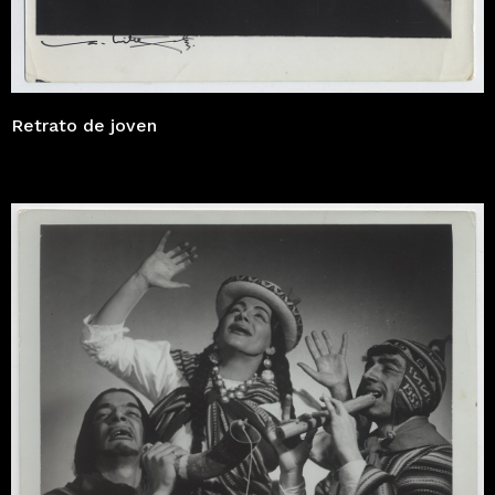
Retrato de joven