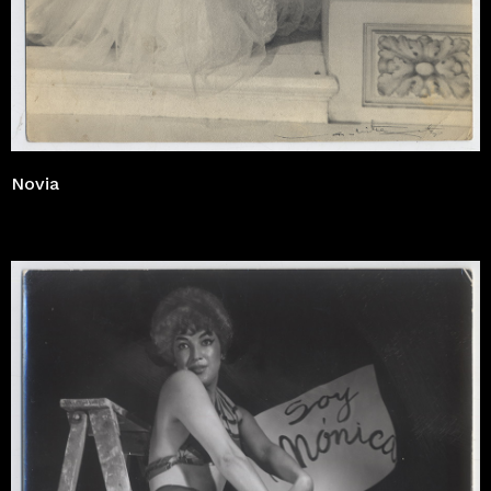
Novia