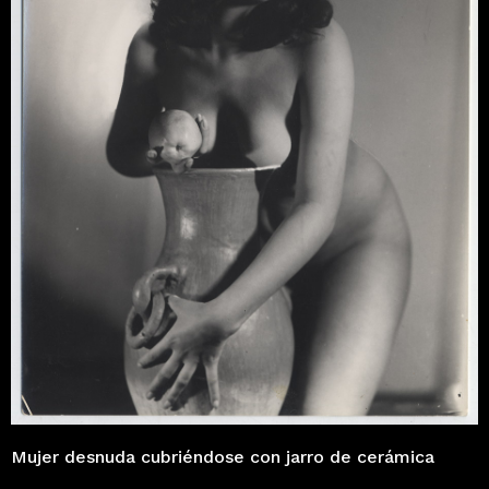
Mujer desnuda cubriéndose con jarro de cerámica