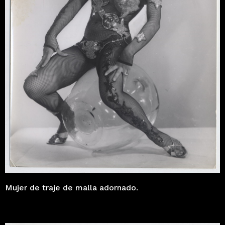
Mujer de traje de malla adornado.