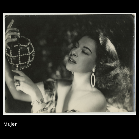
Mujer