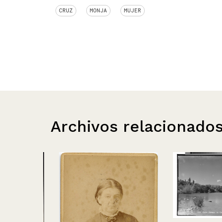
CRUZ
MONJA
MUJER
Archivos relacionado