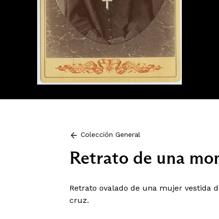
Colección General
Retrato de una mo
Retrato ovalado de una mujer vestida d
cruz.