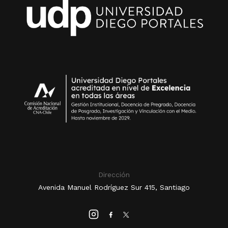
Dirección
Avenida Manuel Rodríguez Sur 415, Santiago