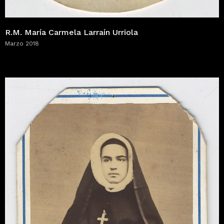
R.M. María Carmela Larraín Urriola
Marzo 2018