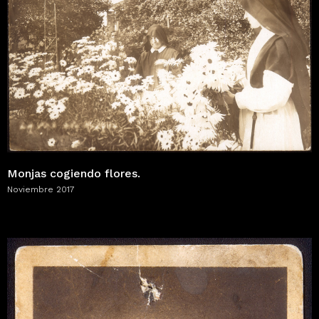
Monjas cogiendo flores.
Noviembre 2017