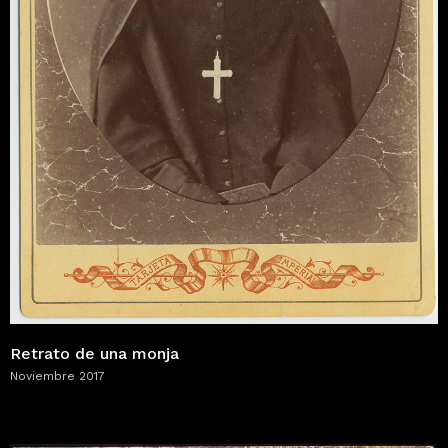
Retrato de una monja
Noviembre 2017