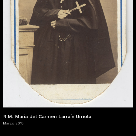
R.M. María del Carmen Larraín Urriola
Marzo 2018