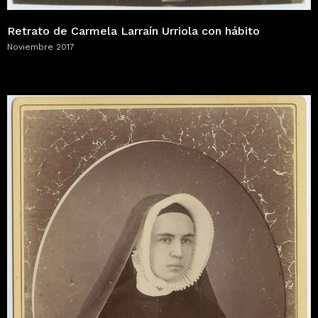
Retrato de Carmela Larraín Urriola con hábito
Noviembre 2017