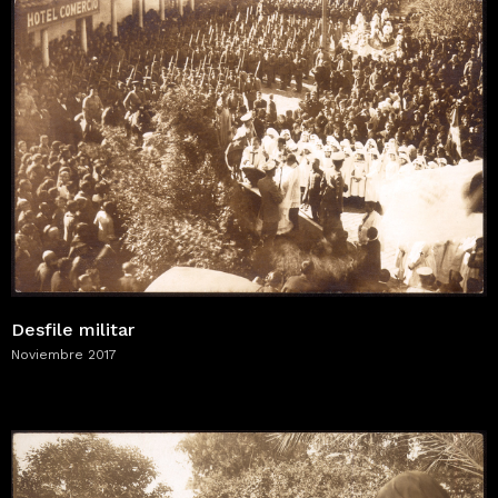
Desfile militar
Noviembre 2017