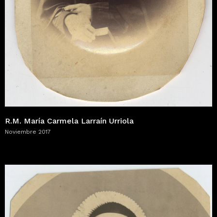
R.M. María Carmela Larraín Urriola
Noviembre 2017