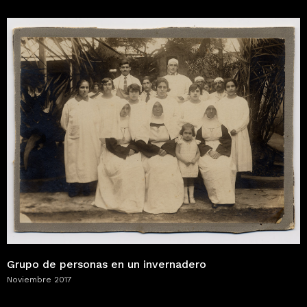
Grupo de personas en un invernadero
Noviembre 2017