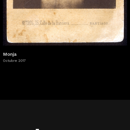
Monja
Octubre 2017