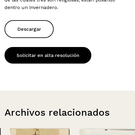
dentro un invernadero.
Descargar
Solicitar en alta resolución
Archivos relacionados