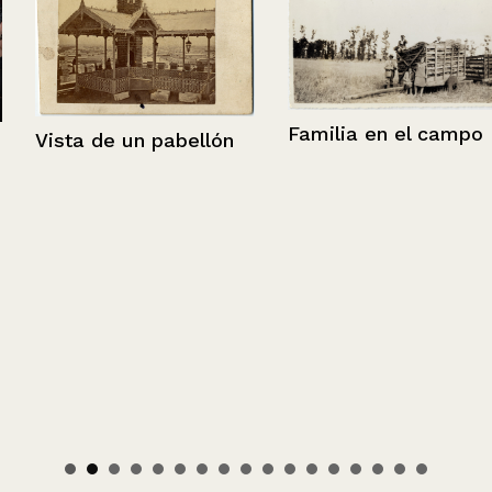
Familia en el campo
Vista de un pabellón