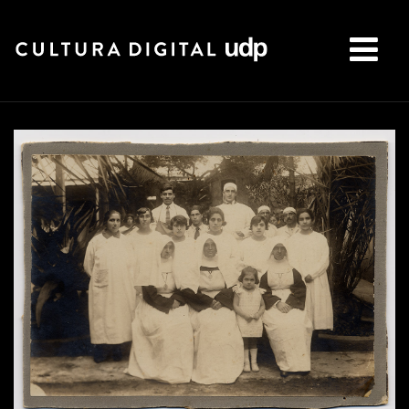
Buscar: