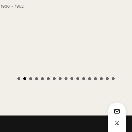
1936 - 1952