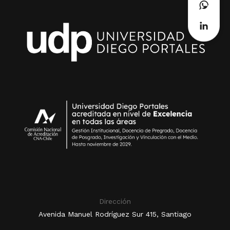
Dirección
Avenida Manuel Rodríguez Sur 415, Santiago