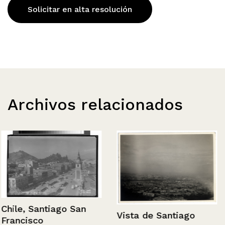
Solicitar en alta resolución
Archivos relacionados
Chile, Santiago San
Vista de Santiago
Francisco