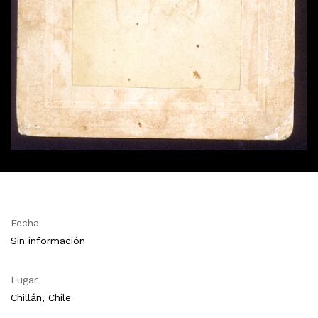
Fecha
Sin información
Lugar
Chillán, Chile