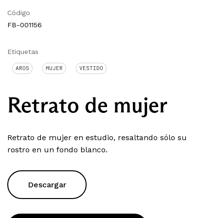
Código
FB-001156
Etiquetas
AROS
MUJER
VESTIDO
Retrato de mujer
Retrato de mujer en estudio, resaltando sólo su
rostro en un fondo blanco.
Descargar