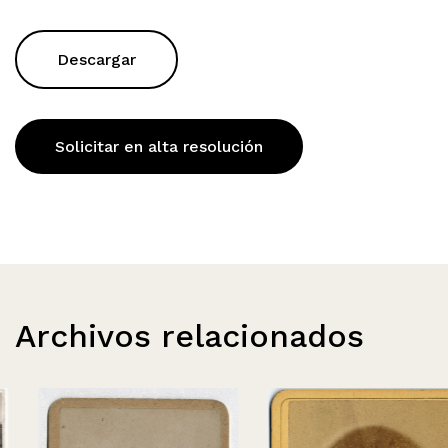
Descargar
Solicitar en alta resolución
Archivos relacionados