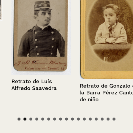
Retrato de Luis
Retrato de Gonzalo de
Alfredo Saavedra
la Barra Pérez Canto
de niño