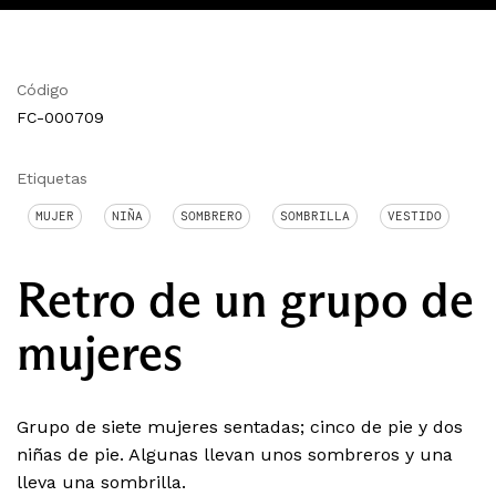
Código
FC-000709
Etiquetas
MUJER
NIÑA
SOMBRERO
SOMBRILLA
VESTIDO
Retro de un grupo de
mujeres
Grupo de siete mujeres sentadas; cinco de pie y dos
niñas de pie. Algunas llevan unos sombreros y una
lleva una sombrilla.