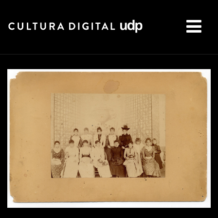
Buscar: