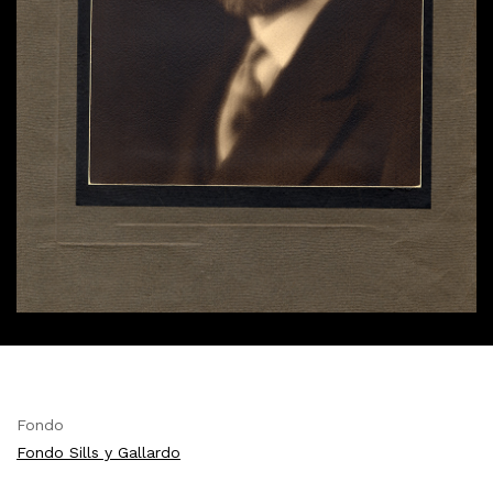
Fondo
Fondo Sills y Gallardo