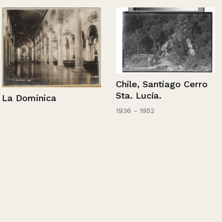
Chile, Santiago Cerro
Sta. Lucía.
La Dominica
1936 - 1952