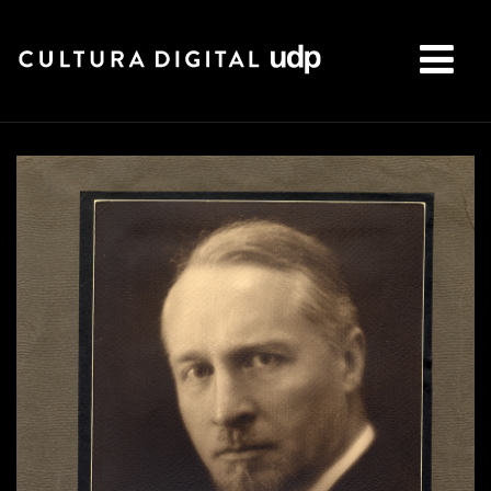
Buscar: