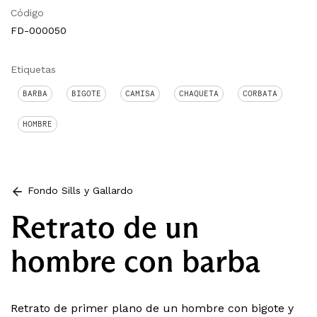
Código
FD-000050
Etiquetas
BARBA
BIGOTE
CAMISA
CHAQUETA
CORBATA
HOMBRE
Fondo Sills y Gallardo
Retrato de un
hombre con barba
Retrato de primer plano de un hombre con bigote y