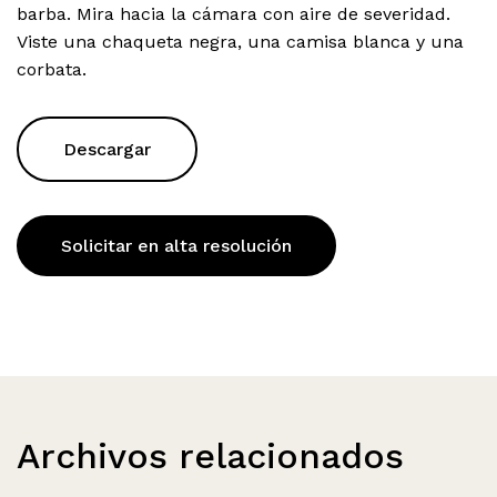
barba. Mira hacia la cámara con aire de severidad.
Viste una chaqueta negra, una camisa blanca y una
corbata.
Descargar
Solicitar en alta resolución
Archivos relacionados