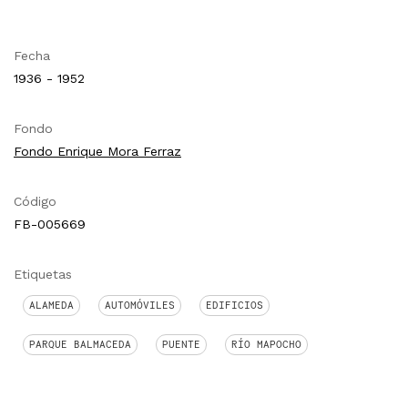
Fecha
1936 - 1952
Fondo
Fondo Enrique Mora Ferraz
Código
FB-005669
Etiquetas
ALAMEDA
AUTOMÓVILES
EDIFICIOS
PARQUE BALMACEDA
PUENTE
RÍO MAPOCHO