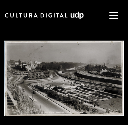
Buscar: