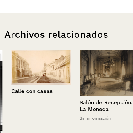
Archivos relacionados
Calle con casas
Salón de Recepción,
La Moneda
Sin información