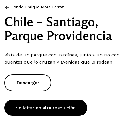
Fondo Enrique Mora Ferraz
Chile – Santiago,
Parque Providencia
Vista de un parque con Jardines, junto a un río con
puentes que lo cruzan y avenidas que lo rodean.
Descargar
Solicitar en alta resolución