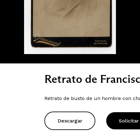
Retrato de Francis
Retrato de busto de un hombre con cha
Descargar
Solicitar