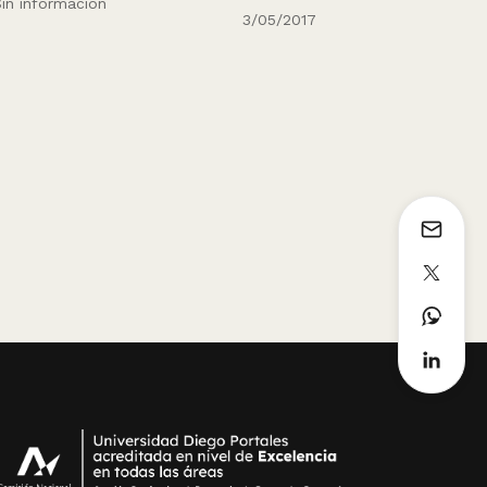
3/05/2017