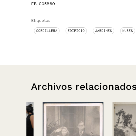
FB-005860
Etiquetas
CORDILLERA
EDIFICIO
JARDINES
NUBES
Archivos relacionado