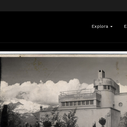
Buscar:
Explora
E