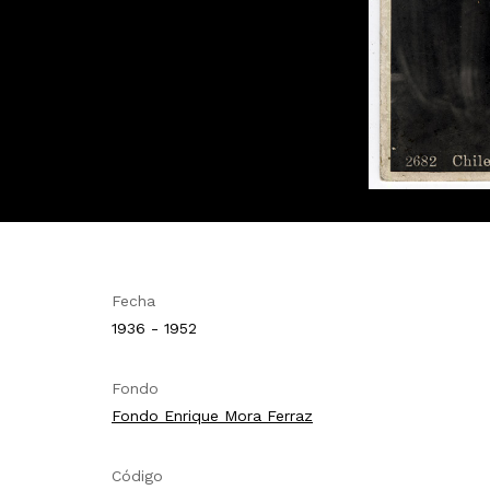
Fecha
1936 - 1952
Fondo
Fondo Enrique Mora Ferraz
Código