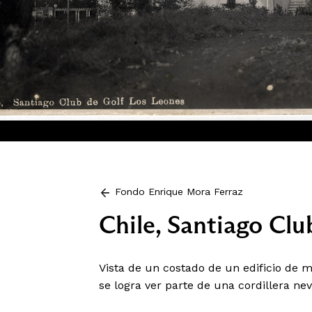
Fondo Enrique Mora Ferraz
Chile, Santiago Clu
Vista de un costado de un edificio de m
se logra ver parte de una cordillera ne