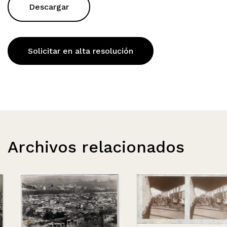
Descargar
Solicitar en alta resolución
Archivos relacionados