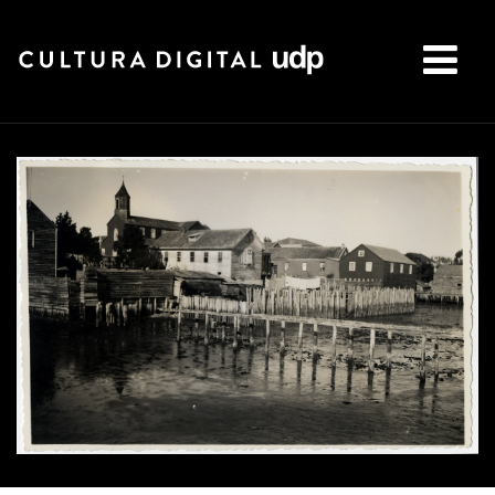
Buscar: