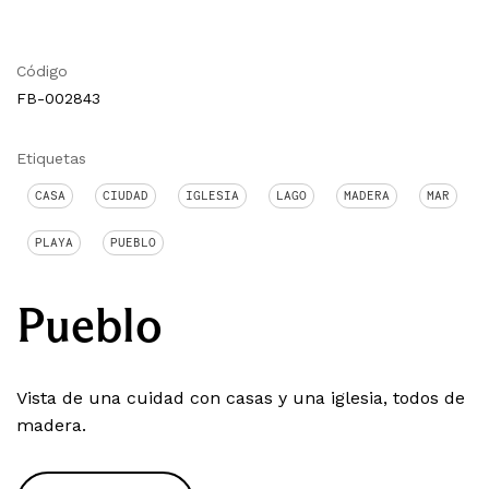
Código
FB-002843
Etiquetas
CASA
CIUDAD
IGLESIA
LAGO
MADERA
MAR
PLAYA
PUEBLO
Pueblo
Vista de una cuidad con casas y una iglesia, todos de
madera.