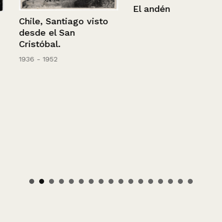
El andén
Chile, Santiago visto
desde el San
Cristóbal.
1936 - 1952