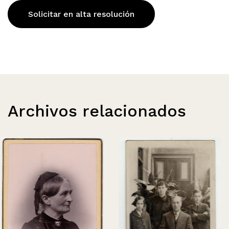
Solicitar en alta resolución
Archivos relacionados