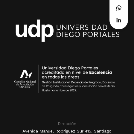
Dirección
Avenida Manuel Rodríguez Sur 415, Santiago