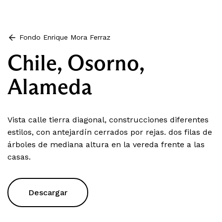
Fondo Enrique Mora Ferraz
Chile, Osorno,
Alameda
Vista calle tierra diagonal, construcciones diferentes
estilos, con antejardín cerrados por rejas. dos filas de
árboles de mediana altura en la vereda frente a las
casas.
Descargar