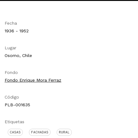
Fecha
1936 - 1952
Lugar
Osorno, Chile
Fondo
Fondo Enrique Mora Ferraz
Código
PLB-001635
Etiquetas
CASAS
FACHADAS
RURAL