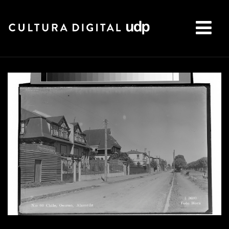
Buscar: