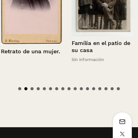
Familia en el patio de
su casa
Retrato de una mujer.
Sin información