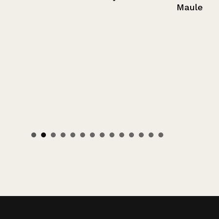
Maule