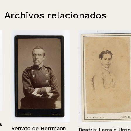
Archivos relacionados
Retrato de Herrmann
Beatriz Larraín Urriola