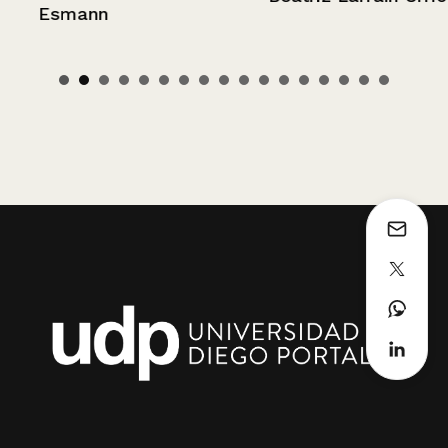
Esmann