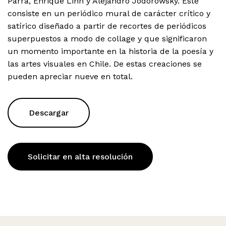
Parra, Enrique Lihn y Alejandro Jodorowsky. Éste
consiste en un periódico mural de carácter crítico y
satírico diseñado a partir de recortes de periódicos
superpuestos a modo de collage y que significaron
un momento importante en la historia de la poesía y
las artes visuales en Chile. De estas creaciones se
pueden apreciar nueve en total.
Descargar
Solicitar en alta resolución