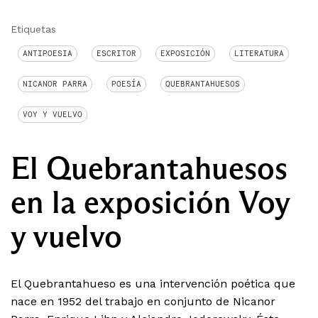
Etiquetas
ANTIPOESIA
ESCRITOR
EXPOSICIÓN
LITERATURA
NICANOR PARRA
POESÍA
QUEBRANTAHUESOS
VOY Y VUELVO
El Quebrantahuesos
en la exposición Voy
y vuelvo
El Quebrantahueso es una intervención poética que
nace en 1952 del trabajo en conjunto de Nicanor