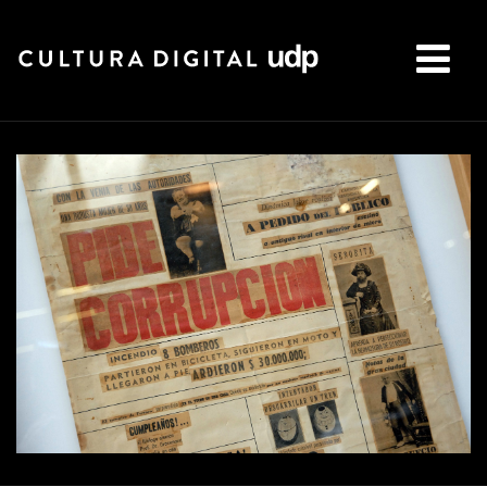
Buscar: