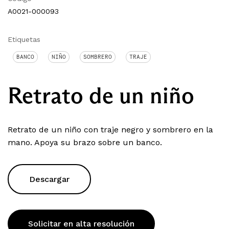
A0021-000093
Etiquetas
BANCO
NIÑO
SOMBRERO
TRAJE
Retrato de un niño
Retrato de un niño con traje negro y sombrero en la
mano. Apoya su brazo sobre un banco.
Descargar
Solicitar en alta resolución