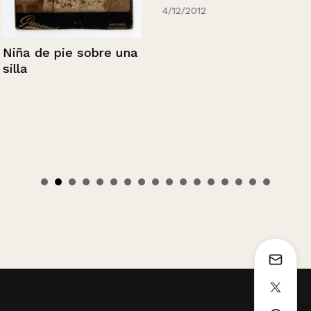
4/12/2012
Niña de pie sobre una
silla