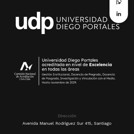
Dirección
Avenida Manuel Rodríguez Sur 415, Santiago