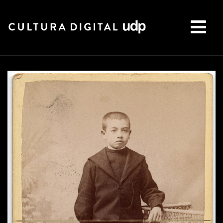
Buscar: