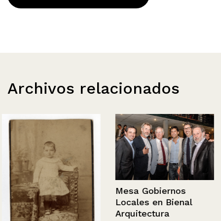
Archivos relacionados
Mesa Gobiernos
Locales en Bienal
Arquitectura