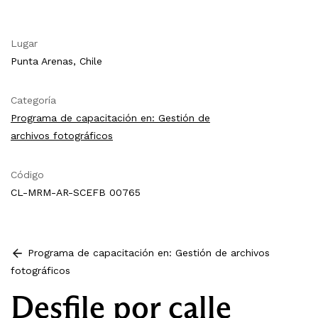
Lugar
Punta Arenas, Chile
Categoría
Programa de capacitación en: Gestión de
archivos fotográficos
Código
CL-MRM-AR-SCEFB 00765
Programa de capacitación en: Gestión de archivos
fotográficos
Desfile por calle