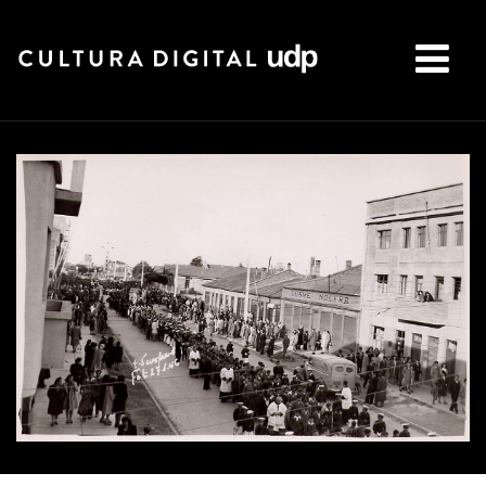
Buscar: