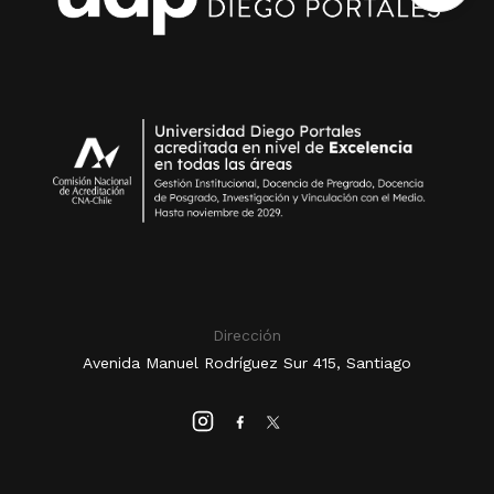
Dirección
Avenida Manuel Rodríguez Sur 415, Santiago