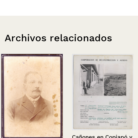
Archivos relacionados
Cañones en Copiapó y