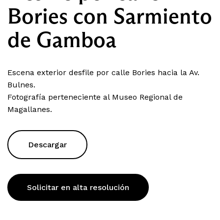
Bories con Sarmiento
de Gamboa
Escena exterior desfile por calle Bories hacia la Av.
Bulnes.
Fotografía perteneciente al Museo Regional de
Magallanes.
Descargar
Solicitar en alta resolución