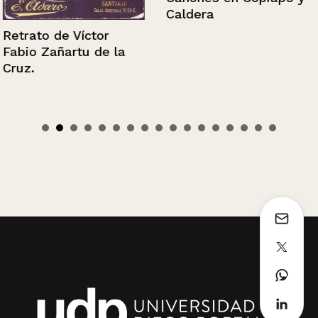
Caldera
Retrato de Víctor
Fabio Zañartu de la
Cruz.