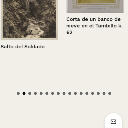
Corta de un banco de
nieve en el Tambillo k.
62
Salto del Soldado