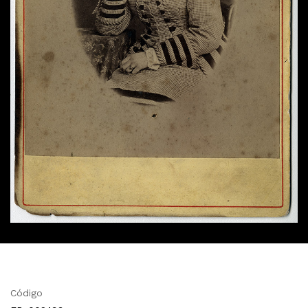
Código