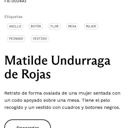
FB-002493
Etiquetas
ANILLO
BOTÓN
FLOR
MESA
MUJER
PEINADO
VESTIDO
Matilde Undurraga
de Rojas
Retrato de forma ovalada de una mujer sentada con
un codo apoyado sobre una mesa. Tiene el pelo
recogido y un vestido con cuadros y botones negros.
Descargar