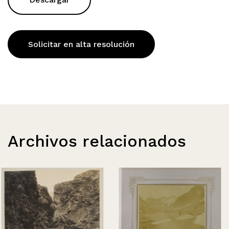
Solicitar en alta resolución
Archivos relacionados