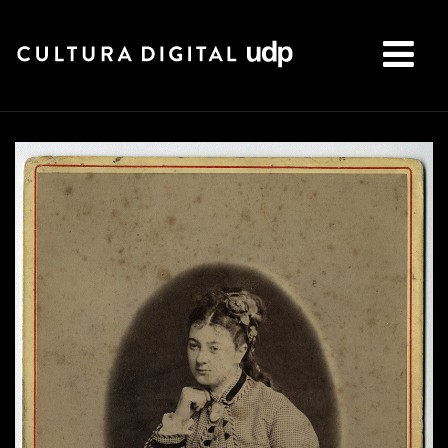
Buscar: