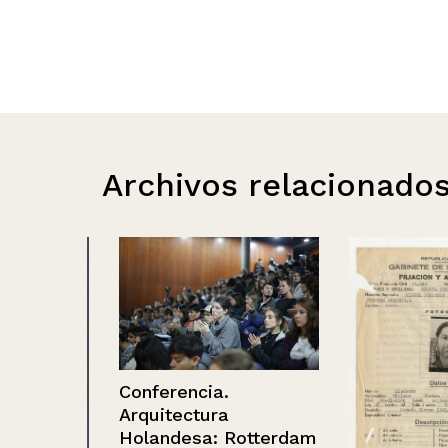
Archivos relacionado
Conferencia.
Arquitectura
Holandesa: Rotterdam