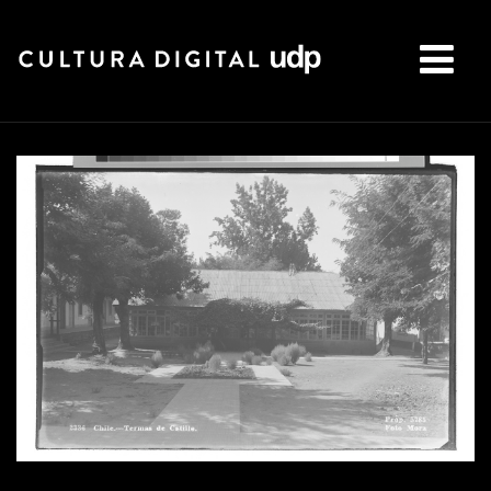
Buscar: