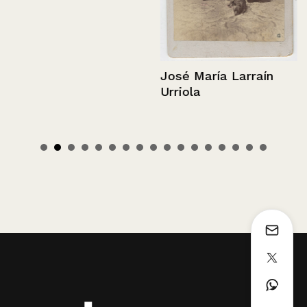
José María Larraín
Urriola