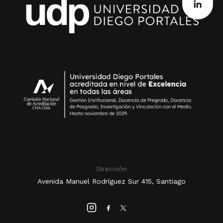
Dirección
Avenida Manuel Rodríguez Sur 415, Santiago