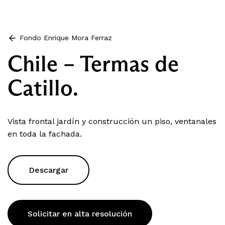
Fondo Enrique Mora Ferraz
Chile – Termas de
Catillo.
Vista frontal jardín y construcción un piso, ventanales
en toda la fachada.
Descargar
Solicitar en alta resolución