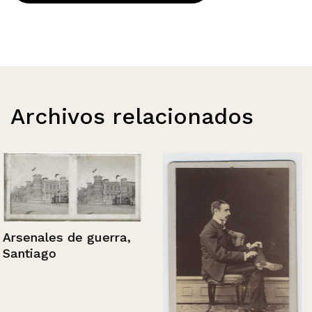
Archivos relacionados
Arsenales de guerra,
Santiago