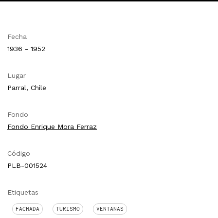
Fecha
1936 - 1952
Lugar
Parral, Chile
Fondo
Fondo Enrique Mora Ferraz
Código
PLB-001524
Etiquetas
FACHADA
TURISMO
VENTANAS