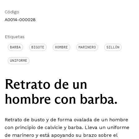
Código
A0014-000028
Etiquetas
BARBA
BIGOTE
HOMBRE
MARINERO
SILLÓN
UNIFORME
Retrato de un
hombre con barba.
Retrato de busto y de forma ovalada de un hombre
con principio de calvicie y barba. Lleva un uniforme
de marinero y está apoyando su brazo sobre el