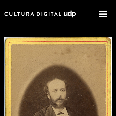
Buscar: