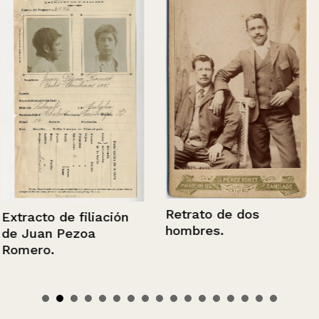
Retrato de dos
Extracto de filiación
hombres.
de Juan Pezoa
Romero.