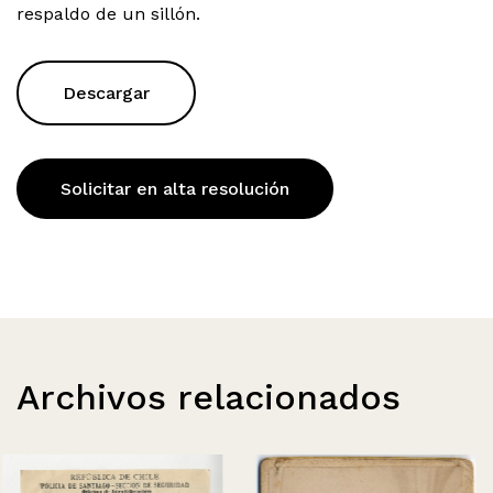
respaldo de un sillón.
Descargar
Solicitar en alta resolución
Archivos relacionados