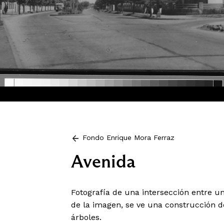
Fondo Enrique Mora Ferraz
Avenida
Fotografía de una intersección entre u
de la imagen, se ve una construcción d
árboles.