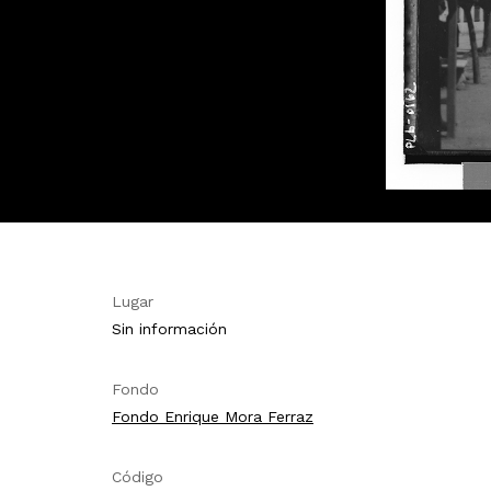
Lugar
Sin información
Fondo
Fondo Enrique Mora Ferraz
Código