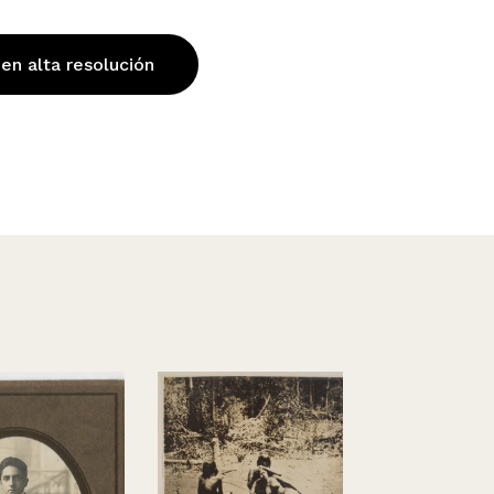
 en alta resolución