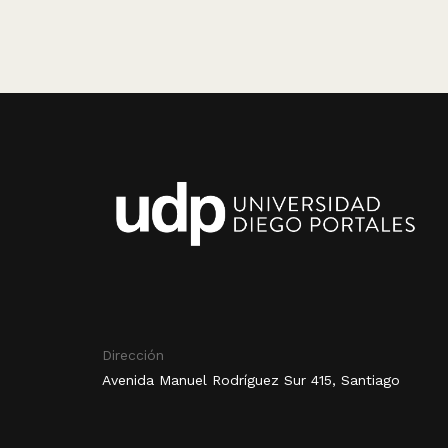
Dirección
Avenida Manuel Rodríguez Sur 415, Santiago