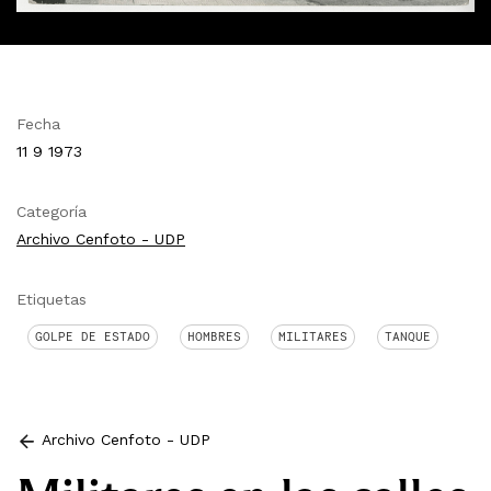
Fecha
11 9 1973
Categoría
Archivo Cenfoto - UDP
Etiquetas
GOLPE DE ESTADO
HOMBRES
MILITARES
TANQUE
Archivo Cenfoto - UDP