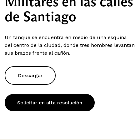
Militares en las calles
de Santiago
Un tanque se encuentra en medio de una esquina
del centro de la ciudad, donde tres hombres levantan
sus brazos frente al cañón.
Descargar
Solicitar en alta resolución