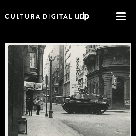
Buscar: