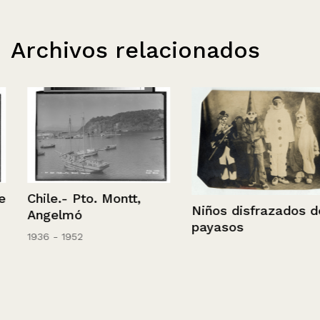
Archivos relacionados
Chile.- Pto. Montt,
Niños disfrazados de
Angelmó
payasos
1936 - 1952