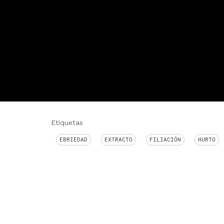
Etiquetas
EBRIEDAD
EXTRACTO
FILIACIÓN
HURTO