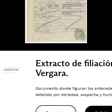
Extracto de filiaci
Vergara.
SOSPECHA
Documento donde figuran los anteceden
detenido por ebriedad, sospecha y hurt