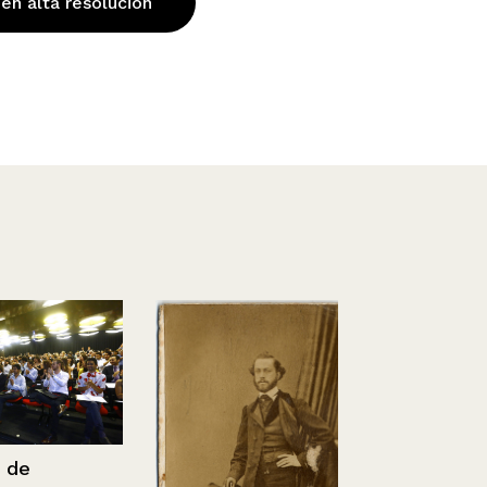
 en alta resolución