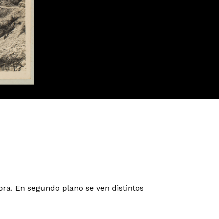
ra. En segundo plano se ven distintos