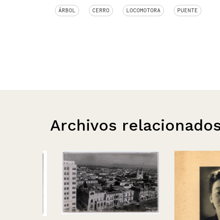
ÁRBOL
CERRO
LOCOMOTORA
PUENTE
Archivos relacionado