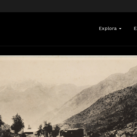
Buscar:
Explora
E