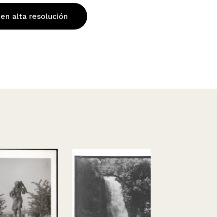
 en alta resolución