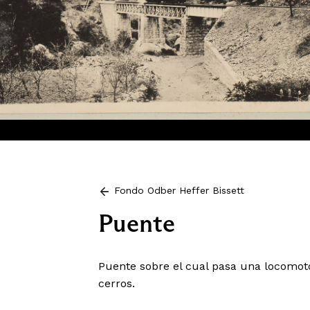
Fondo Odber Heffer Bissett
Puente
Puente sobre el cual pasa una locomoto
cerros.