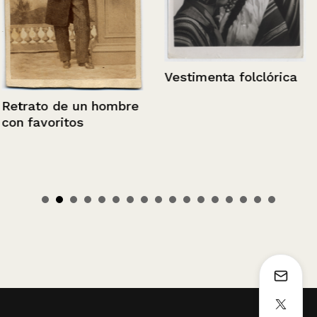
Vestimenta folclórica
Retrato de un hombre
con favoritos