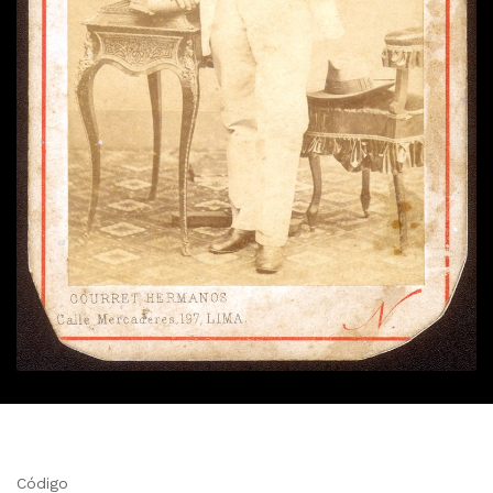
Código