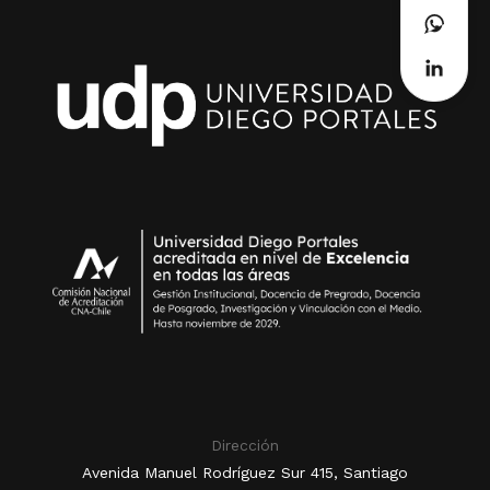
Dirección
Avenida Manuel Rodríguez Sur 415, Santiago