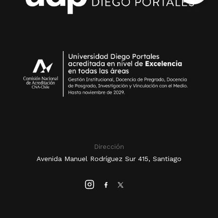
Dirección
Avenida Manuel Rodríguez Sur 415, Santiago