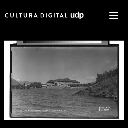
Buscar: