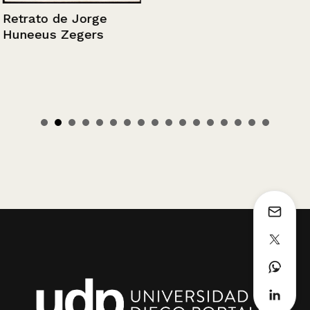
Retrato de Jorge
Huneeus Zegers