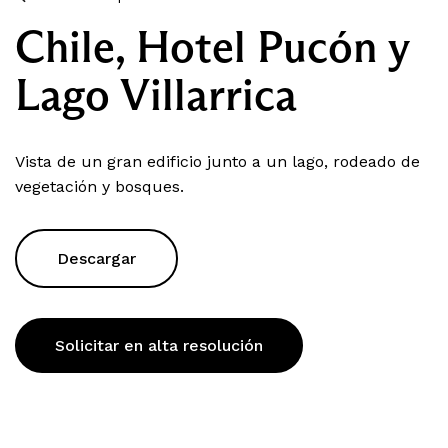
Chile, Hotel Pucón y
Lago Villarrica
Vista de un gran edificio junto a un lago, rodeado de
vegetación y bosques.
Descargar
Solicitar en alta resolución