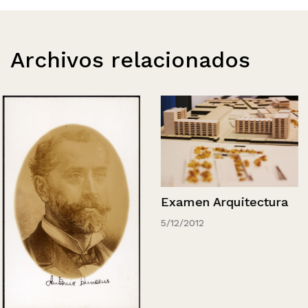
Archivos relacionados
Examen Arquitectura
5/12/2012