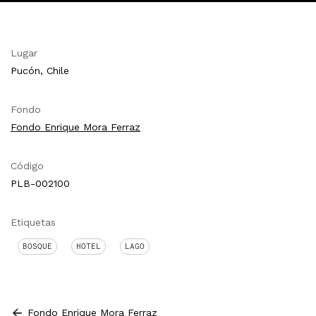
Lugar
Pucón, Chile
Fondo
Fondo Enrique Mora Ferraz
Código
PLB-002100
Etiquetas
BOSQUE
HOTEL
LAGO
Fondo Enrique Mora Ferraz