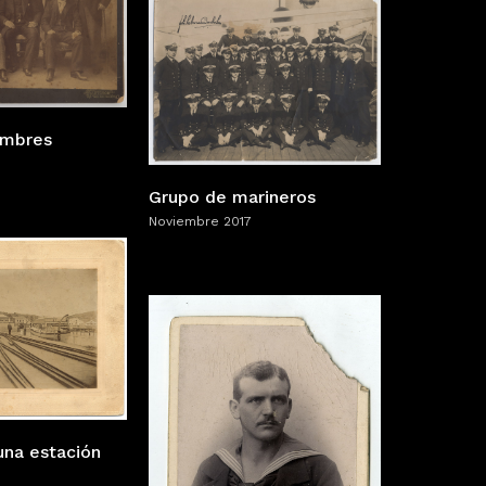
ombres
Grupo de marineros
Noviembre 2017
una estación