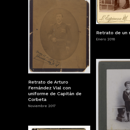
Retrato de un 
Enero 2018
Retrato de Arturo
Fernández Vial con
uniforme de Capitán de
Corbeta
Noviembre 2017