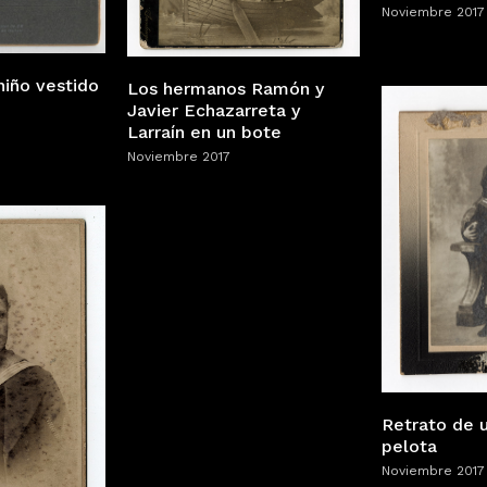
Noviembre 2017
niño vestido
Los hermanos Ramón y
Javier Echazarreta y
Larraín en un bote
Noviembre 2017
Retrato de 
pelota
Noviembre 2017