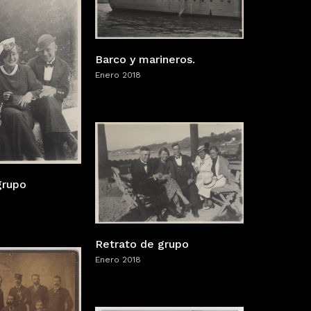
Barco y marineros.
Enero 2018
grupo
Retrato de grupo
Enero 2018