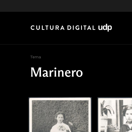
Tema
Marinero