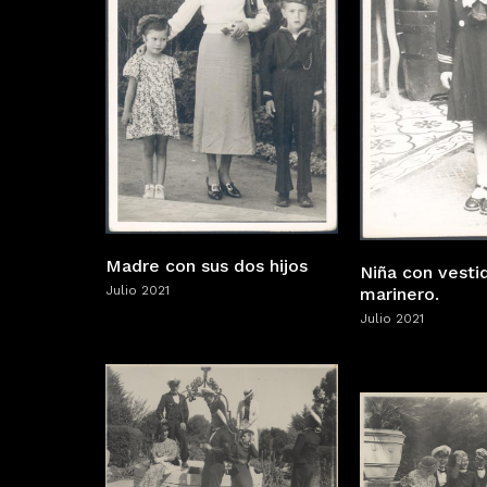
Madre con sus dos hijos
Niña con vesti
Julio 2021
marinero.
Julio 2021