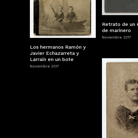
Retrato de un 
de marinero
Noviembre 2017
Los hermanos Ramón y
Javier Echazarreta y
Larraín en un bote
Noviembre 2017