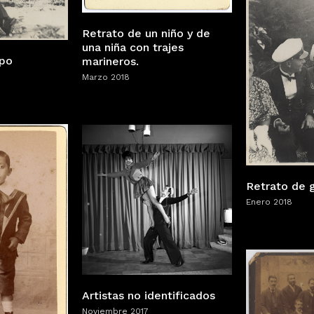
Retrato de un niño y de
una niña con trajes
upo
marineros.
Marzo 2018
Retrato de 
Enero 2018
Artistas no identificados
Noviembre 2017