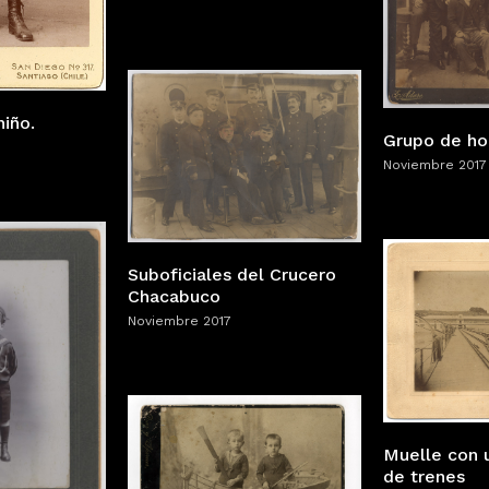
niño.
Grupo de h
Noviembre 2017
Suboficiales del Crucero
Chacabuco
Noviembre 2017
Muelle con 
de trenes