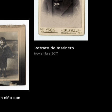
Retrato de marinero
Noviembre 2017
un niño con