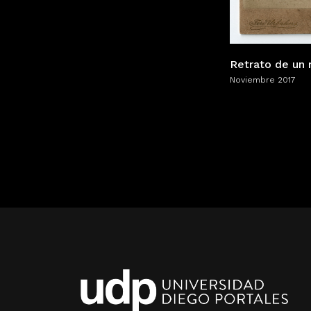
Retrato de un 
Noviembre 2017