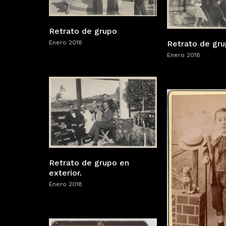
Retrato de grupo
Enero 2018
Retrato de gr
Enero 2018
Retrato de grupo en
exterior.
Enero 2018