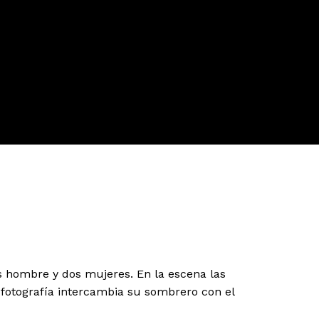
s hombre y dos mujeres. En la escena las
 fotografía intercambia su sombrero con el