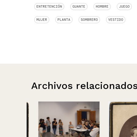
ENTRETENCIÓN
GUANTE
HOMBRE
JUEGO
MUJER
PLANTA
SOMBRERO
VESTIDO
Archivos relacionado