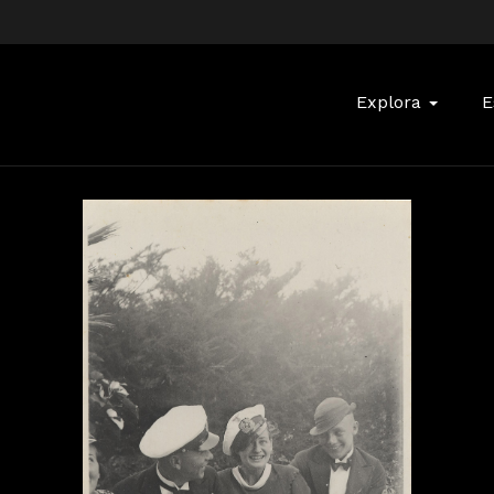
Buscar:
Explora
E