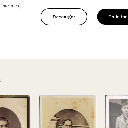
MARINERO
Descargar
Solicitar
s