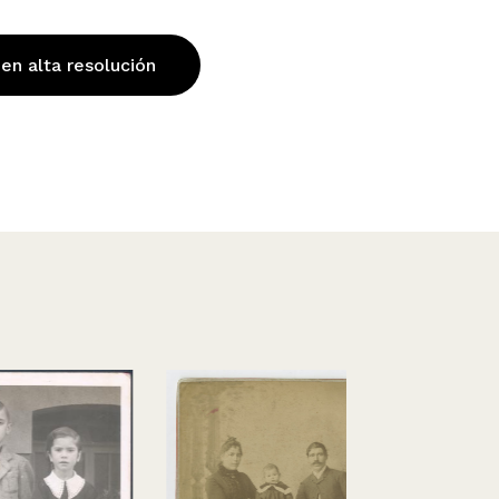
 en alta resolución