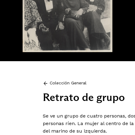
Colección General
Retrato de grupo
Se ve un grupo de cuatro personas, do
personas ríen. La mujer al centro de la
del marino de su izquierda.