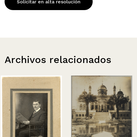
Solicitar en alta resolución
Archivos relacionados