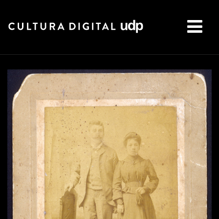
Buscar: