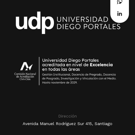
Dirección
Avenida Manuel Rodríguez Sur 415, Santiago