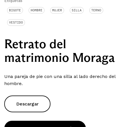
Etiquetas
BIGOTE
HOMBRE
MUJER
SILLA
TERNO
VESTIDO
Retrato del
matrimonio Moraga
Una pareja de pie con una silla al lado derecho del
hombre.
Descargar