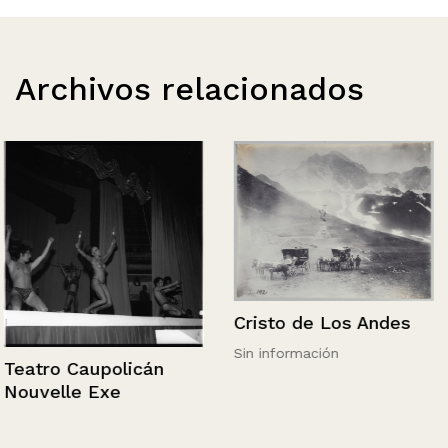
Archivos relacionados
Cristo de Los Andes
Sin información
Teatro Caupolicán
Nouvelle Exe