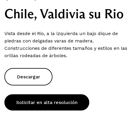
Chile, Valdivia su Rio
Vista desde el Rio, a la izquierda un bajo dique de
piedras con delgadas varas de madera.
Construcciones de diferentes tamaños y estilos en las
orillas rodeadas de árboles.
Descargar
Solicitar en alta resolución