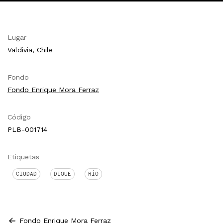
Lugar
Valdivia, Chile
Fondo
Fondo Enrique Mora Ferraz
Código
PLB-001714
Etiquetas
CIUDAD
DIQUE
RÍO
Fondo Enrique Mora Ferraz