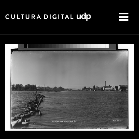
Buscar: