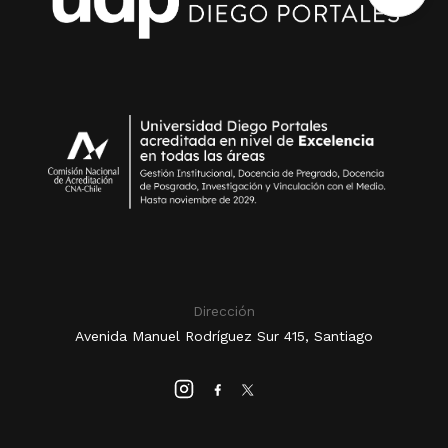
Dirección
Avenida Manuel Rodríguez Sur 415, Santiago