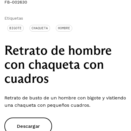
FB-002630
Etiquetas
BIGOTE
CHAQUETA
HOMBRE
Retrato de hombre
con chaqueta con
cuadros
Retrato de busto de un hombre con bigote y vistiendo
una chaqueta con pequeños cuadros.
Descargar