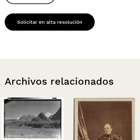
Solicitar en alta resolución
Archivos relacionados