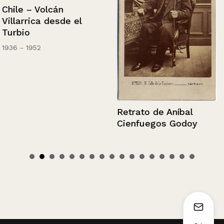
Chile – Volcán
Villarrica desde el
Turbio
1936 - 1952
Retrato de Aníbal
Cienfuegos Godoy