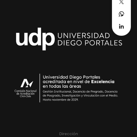
Dirección