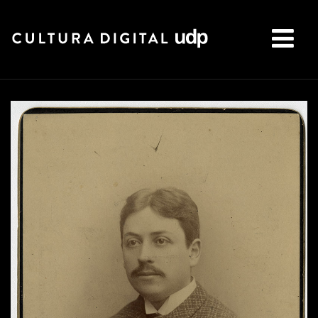
Buscar: