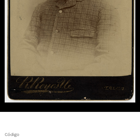
Código