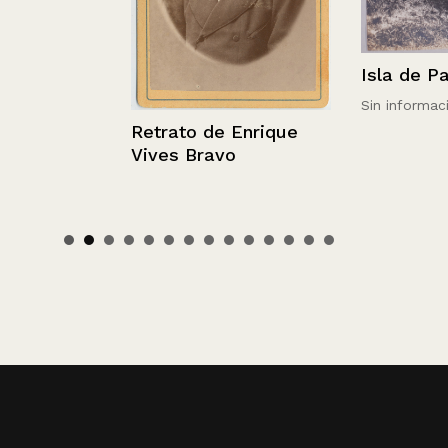
Isla de Pasc
Sin información
Retrato de Enrique
Vives Bravo