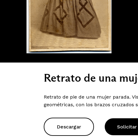
Retrato de una muj
Retrato de pie de una mujer parada. Vi
geométricas, con los brazos cruzados s
Descargar
Solicitar