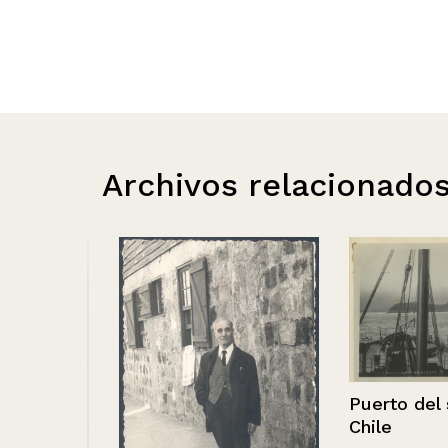
Archivos relacionado
Puerto del sur
Chile