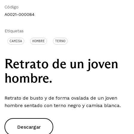
Código
A0021-000084
Etiquetas
CAMISA
HOMBRE
TERNO
Retrato de un joven
hombre.
Retrato de busto y de forma ovalada de un joven
hombre sentado con terno negro y camisa blanca.
Descargar