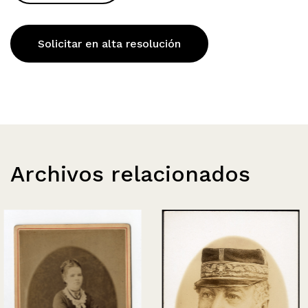
Solicitar en alta resolución
Archivos relacionados