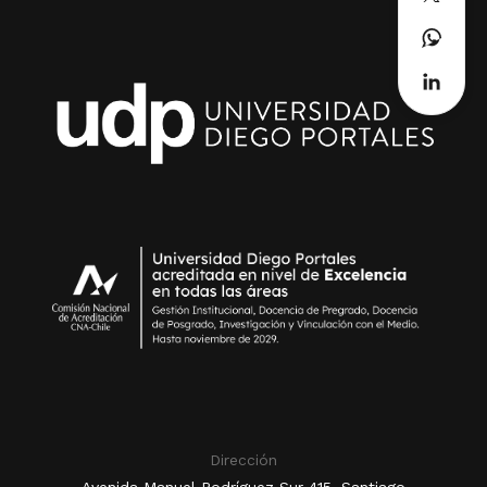
Dirección