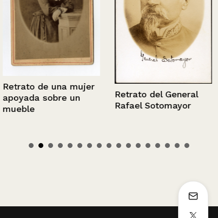
Retrato de una mujer
Retrato del General
apoyada sobre un
Rafael Sotomayor
mueble