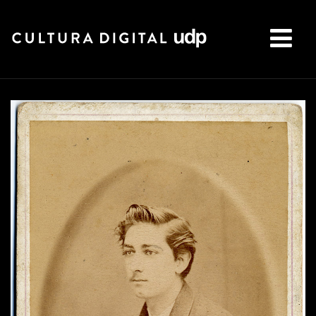
Buscar: