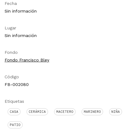
Fecha
Sin información
Lugar
Sin información
Fondo
Fondo Francisco Bley
Código
FB-002080
Etiquetas
CASA
CERÁMICA
MACETERO
MARINERO
NIÑA
PATIO