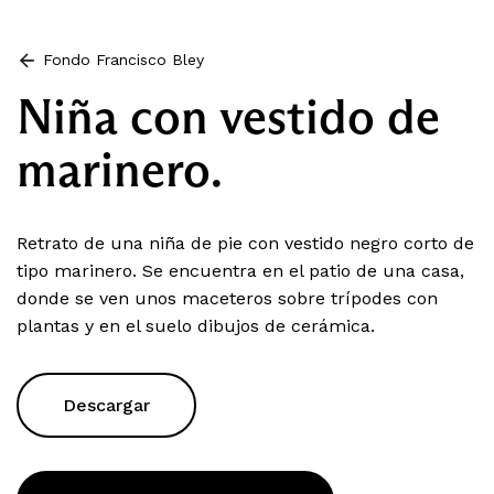
Fondo Francisco Bley
Niña con vestido de
marinero.
Retrato de una niña de pie con vestido negro corto de
tipo marinero. Se encuentra en el patio de una casa,
donde se ven unos maceteros sobre trípodes con
plantas y en el suelo dibujos de cerámica.
Descargar