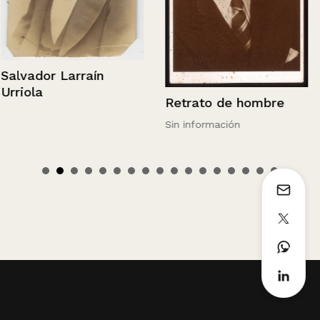
Salvador Larraín
Urriola
Retrato de hombre
Sin información