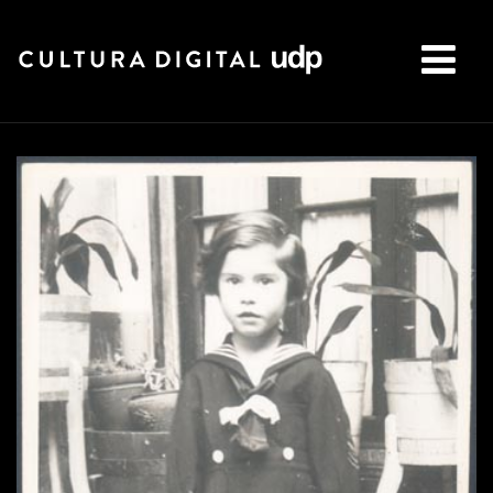
Buscar: