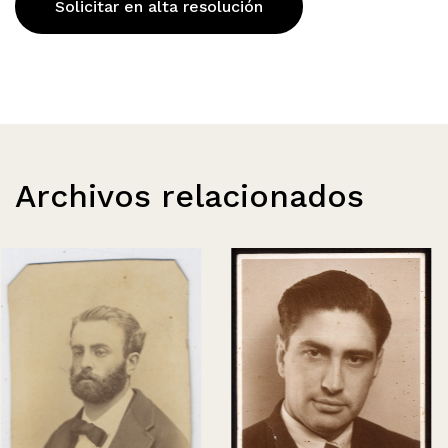
Solicitar en alta resolución
Archivos relacionados