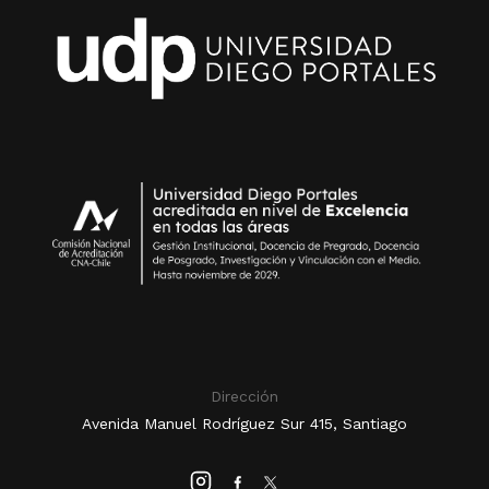
Dirección
Avenida Manuel Rodríguez Sur 415, Santiago