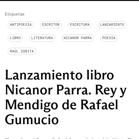
Etiquetas
ANTIPOESIA
ESCRITOR
ESCRITURA
LANZAMIENTO
LIBRO
LITERATURA
NICANOR PARRA
POESÍA
RAÚL ZURITA
Lanzamiento libro
Nicanor Parra. Rey y
Mendigo de Rafael
Gumucio