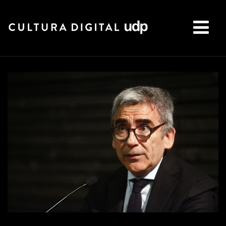
Buscar: