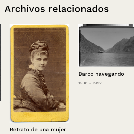
Archivos relacionados
Barco navegando
1936 - 1952
Retrato de una mujer