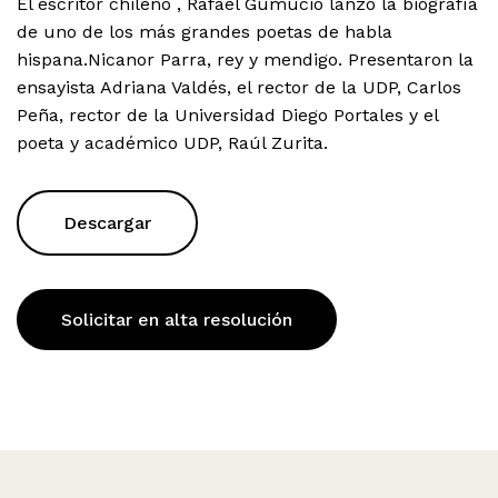
El escritor chileno , Rafael Gumucio lanzó la biografía
de uno de los más grandes poetas de habla
hispana.Nicanor Parra, rey y mendigo. Presentaron la
ensayista Adriana Valdés, el rector de la UDP, Carlos
Peña, rector de la Universidad Diego Portales y el
poeta y académico UDP, Raúl Zurita.
Descargar
Solicitar en alta resolución