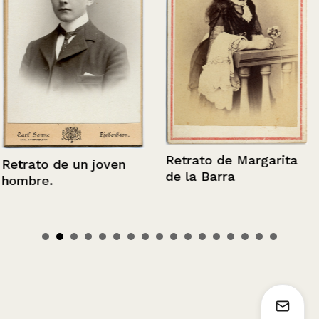
Retrato de Margarita
Retrato de un joven
de la Barra
hombre.