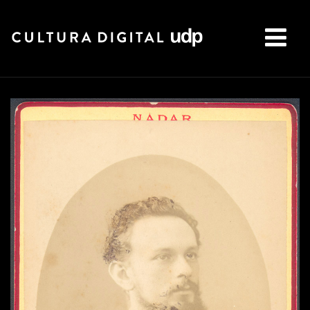
Buscar: