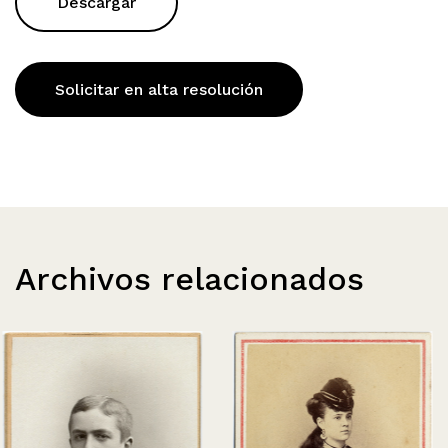
Descargar
Solicitar en alta resolución
Archivos relacionados