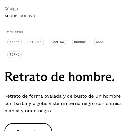
Código
A0008-000023
Etiquetas
BARBA
BIGOTE
CAMISA
HOMBRE
NUDO
TERNO
Retrato de hombre.
Retrato de forma ovalada y de busto de un hombre
con barba y bigote. Viste un terno negro con camisa
blanca y nudo negro.