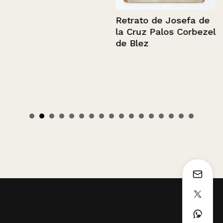
Retrato de Josefa de
la Cruz Palos Corbezel
de Blez