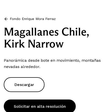
Fondo Enrique Mora Ferraz
Magallanes Chile,
Kirk Narrow
Panorámica desde bote en movimiento, montañas
nevadas alrededor.
Descargar
Solicitar en alta resolución