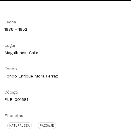
Fecha
1936 - 1952
Lugar
Magallanes, Chile
Fondo
Fondo Enrique Mora Ferraz
Código
PLB-001681
Etiquetas
NATURALEZA
PAISAJE