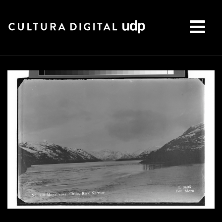
Buscar: