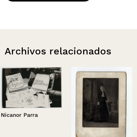
Archivos relacionados
Nicanor Parra