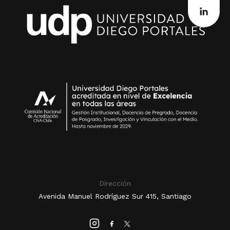
Dirección
Avenida Manuel Rodríguez Sur 415, Santiago