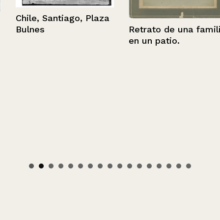
Chile, Santiago, Plaza
Retrato de una familia
Bulnes
en un patio.