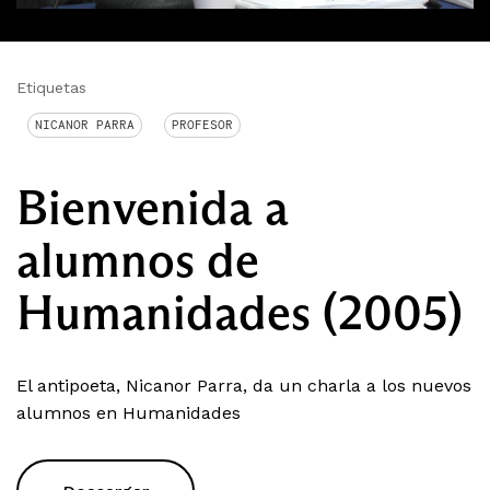
Etiquetas
NICANOR PARRA
PROFESOR
Bienvenida a
alumnos de
Humanidades (2005)
El antipoeta, Nicanor Parra, da un charla a los nuevos
alumnos en Humanidades