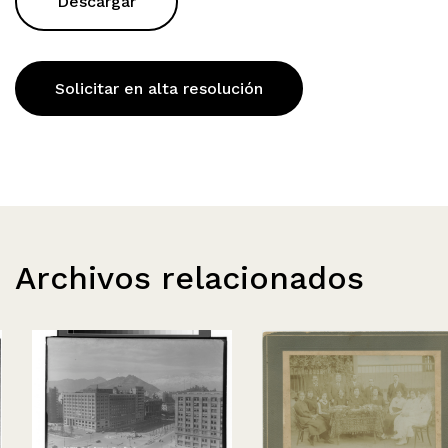
Descargar
Solicitar en alta resolución
Archivos relacionados