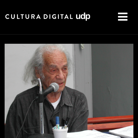
Buscar: