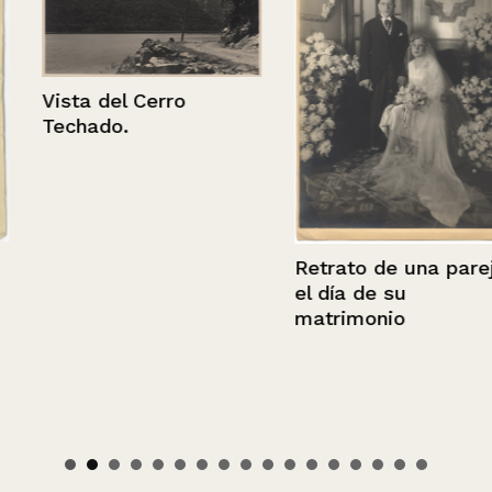
Vista del Cerro
Techado.
Retrato de una pareja
el día de su
matrimonio