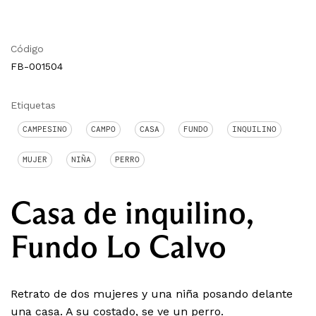
Código
FB-001504
Etiquetas
CAMPESINO
CAMPO
CASA
FUNDO
INQUILINO
MUJER
NIÑA
PERRO
Casa de inquilino,
Fundo Lo Calvo
Retrato de dos mujeres y una niña posando delante
una casa. A su costado, se ve un perro.