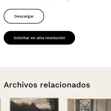
Descargar
Solicitar en alta resolución
Archivos relacionados