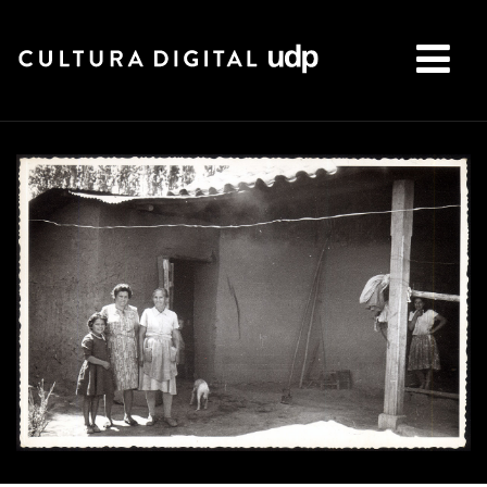
Buscar: