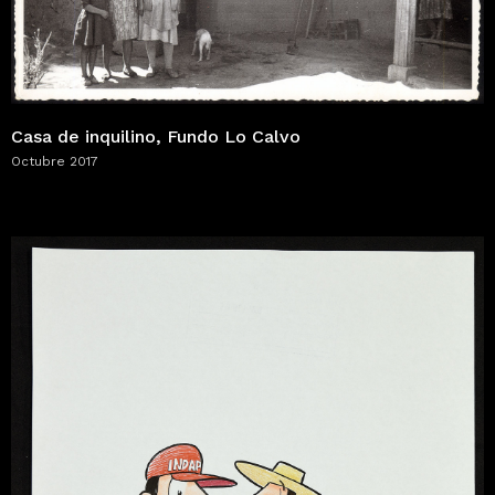
Casa de inquilino, Fundo Lo Calvo
Octubre 2017