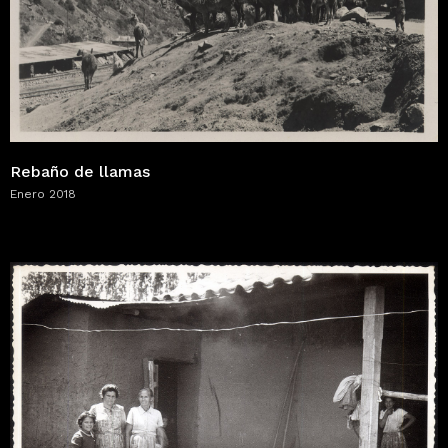
Rebaño de llamas
Enero 2018