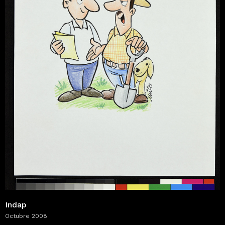
Indap
Octubre 2008