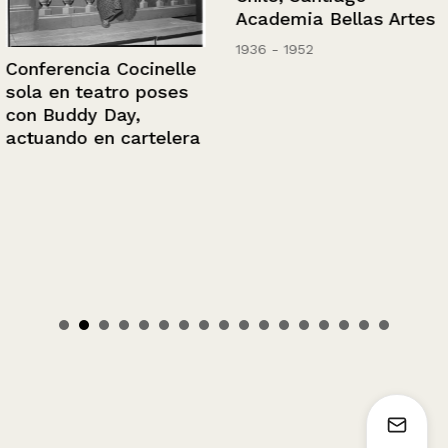
Academia Bellas Artes
1936 - 1952
Conferencia Cocinelle
sola en teatro poses
con Buddy Day,
actuando en cartelera