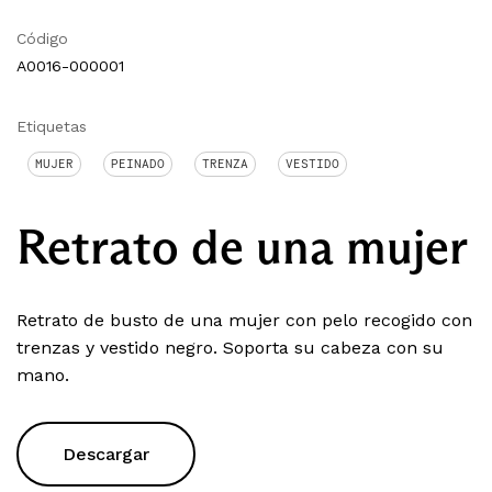
Código
A0016-000001
Etiquetas
MUJER
PEINADO
TRENZA
VESTIDO
Retrato de una mujer
Retrato de busto de una mujer con pelo recogido con
trenzas y vestido negro. Soporta su cabeza con su
mano.
Descargar