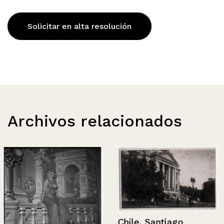
Solicitar en alta resolución
Archivos relacionados
Chile, Santiago