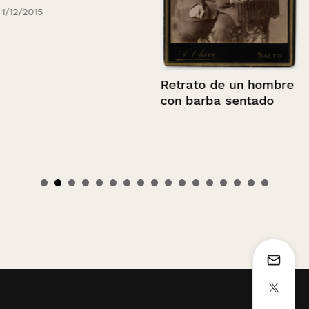
1/12/2015
Retrato de un hombre
con barba sentado