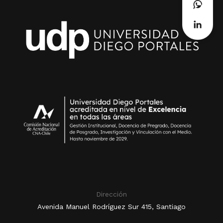
Dirección
Avenida Manuel Rodríguez Sur 415, Santiago