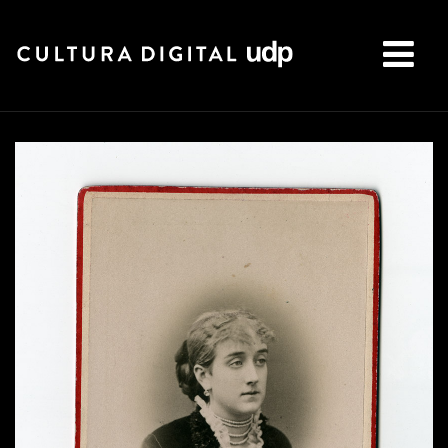
Buscar: