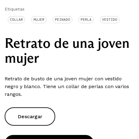
Etiquetas
COLLAR
MUJER
PEINADO
PERLA
VESTIDO
Retrato de una joven
mujer
Retrato de busto de una joven mujer con vestido
negro y blanco. Tiene un collar de perlas con varios
rangos.
Descargar