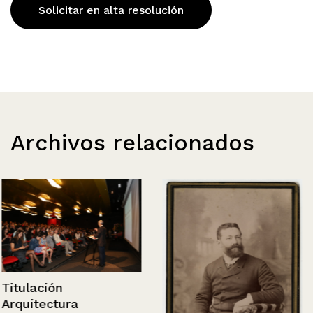
Solicitar en alta resolución
Archivos relacionados
Titulación
Arquitectura