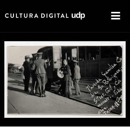
Buscar: