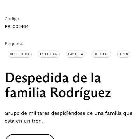
Código
FB-002464
Etiquetas
DESPEDIDA
ESTACIÓN
FAMILIA
OFICIAL
TREN
Despedida de la
familia Rodríguez
Grupo de militares despidiéndose de una familia que
está en un tren.