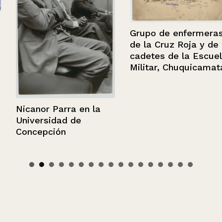
Grupo de enfermeras
de la Cruz Roja y de
cadetes de la Escuela
Militar, Chuquicamata
Nicanor Parra en la
Universidad de
Concepción