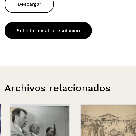
Descargar
Solicitar en alta resolución
Archivos relacionados