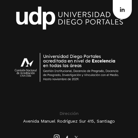
Dirección
Avenida Manuel Rodríguez Sur 415, Santiago