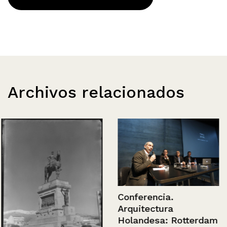
Archivos relacionados
Conferencia.
Arquitectura
Holandesa: Rotterdam