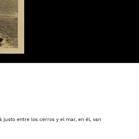
usto entre los cerros y el mar, en él, van