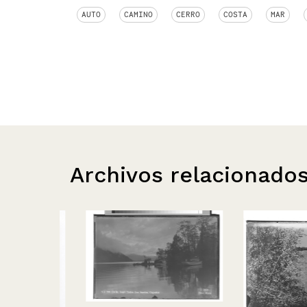
AUTO
CAMINO
CERRO
COSTA
MAR
Archivos relacionado