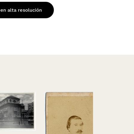
 en alta resolución