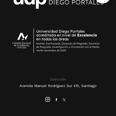
Dirección
Avenida Manuel Rodríguez Sur 415, Santiago