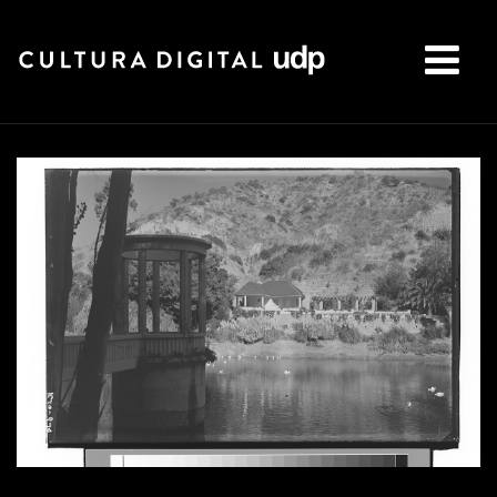
Buscar: