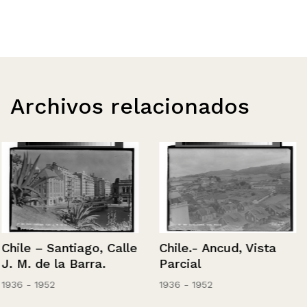
Archivos relacionados
Chile – Santiago, Calle
Chile.- Ancud, Vista
J. M. de la Barra.
Parcial
1936 - 1952
1936 - 1952