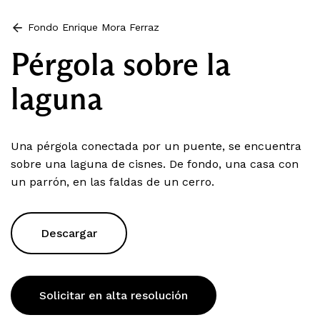
Fondo Enrique Mora Ferraz
Pérgola sobre la
laguna
Una pérgola conectada por un puente, se encuentra
sobre una laguna de cisnes. De fondo, una casa con
un parrón, en las faldas de un cerro.
Descargar
Solicitar en alta resolución