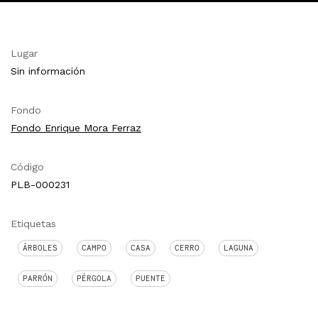
Lugar
Sin información
Fondo
Fondo Enrique Mora Ferraz
Código
PLB-000231
Etiquetas
ÁRBOLES
CAMPO
CASA
CERRO
LAGUNA
PARRÓN
PÉRGOLA
PUENTE