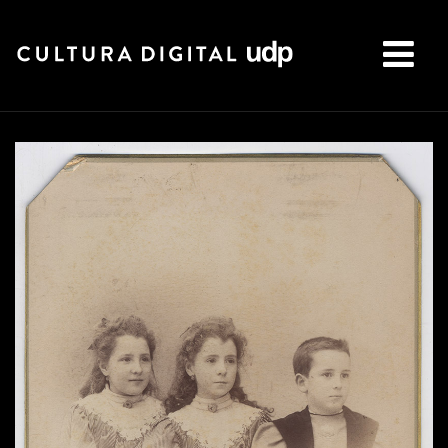
Buscar: