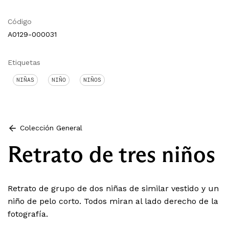
Código
A0129-000031
Etiquetas
NIÑAS
NIÑO
NIÑOS
Colección General
Retrato de tres niños
Retrato de grupo de dos niñas de similar vestido y un
niño de pelo corto. Todos miran al lado derecho de la
fotografía.