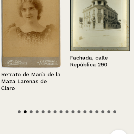
Fachada, calle
República 290
Retrato de María de la
Maza Larenas de
Claro