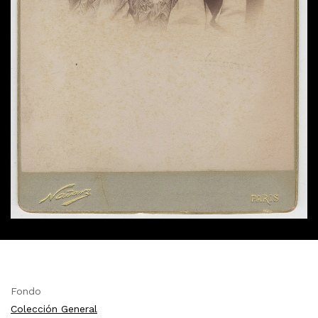
Fondo
Colección General