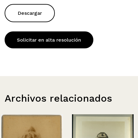
Descargar
Solicitar en alta resolución
Archivos relacionados